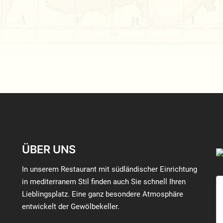
ÜBER UNS
In unserem Restaurant mit südländischer Einrichtung
in mediterranem Stil finden auch Sie schnell Ihren
Lieblingsplatz. Eine ganz besondere Atmosphäre
entwickelt der Gewölbekeller.