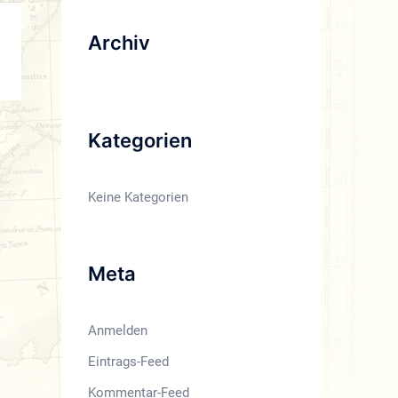
Archiv
Kategorien
Keine Kategorien
Meta
Anmelden
Eintrags-Feed
Kommentar-Feed