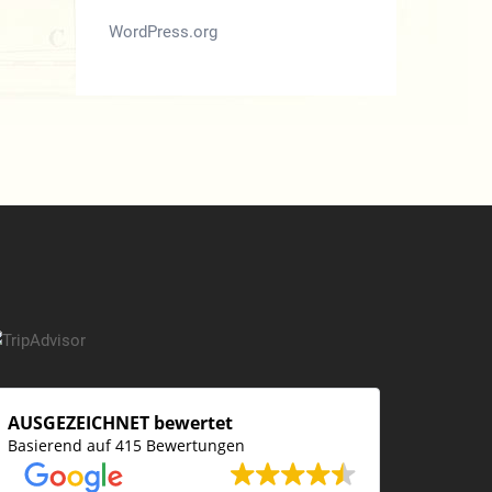
WordPress.org
AUSGEZEICHNET bewertet
Basierend auf 415 Bewertungen