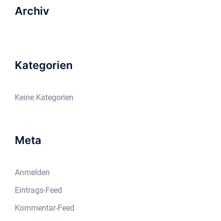
Archiv
Kategorien
Keine Kategorien
Meta
Anmelden
Eintrags-Feed
Kommentar-Feed