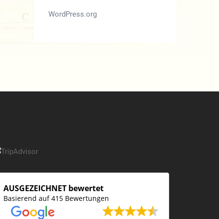
WordPress.org
AUSGEZEICHNET bewertet
Basierend auf 415 Bewertungen