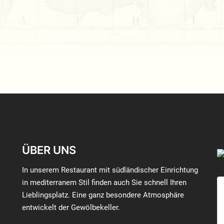
ÜBER UNS
In unserem Restaurant mit südländischer Einrichtung
in mediterranem Stil finden auch Sie schnell Ihren
Lieblingsplatz. Eine ganz besondere Atmosphäre
entwickelt der Gewölbekeller.