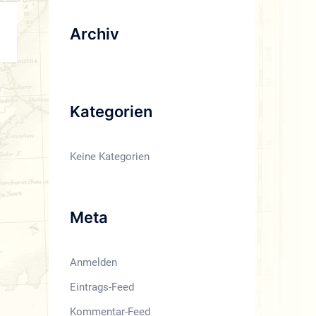
Archiv
Kategorien
Keine Kategorien
Meta
Anmelden
Eintrags-Feed
Kommentar-Feed