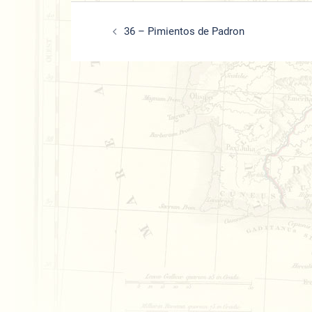
Beitrags-
36 – Pimientos de Padron
Navigation