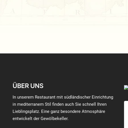
ÜBER UNS
In unserem Restaurant mit südländischer Einrichtung
in mediterranem Stil finden auch Sie schnell Ihren
Lieblingsplatz. Eine ganz besondere Atmosphäre
entwickelt der Gewölbekeller.