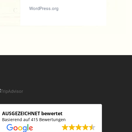
WordPress.org
AUSGEZEICHNET bewertet
Basierend auf 415 Bewertungen