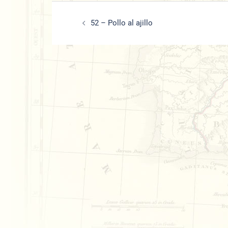
Beitrags-
52 – Pollo al ajillo
Navigation