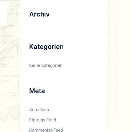
Archiv
Kategorien
Keine Kategorien
Meta
Anmelden
Eintrags-Feed
Kommentar-Feed